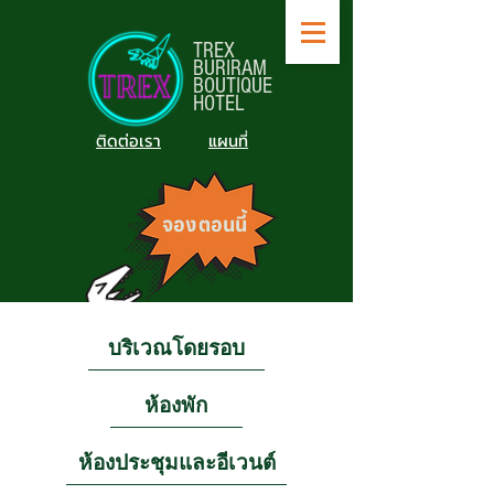
TREX
BURIRAM
BOUTIQUE
HOTEL
ติดต่อเรา
แผนที่
จองตอนนี้
บริเวณโดยรอบ
ห้องพัก
ห้องประชุมและอีเวนต์